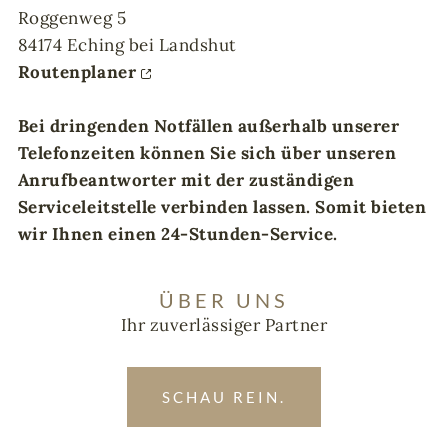
Roggenweg 5
84174 Eching bei Landshut
Routenplaner
Bei dringenden Notfällen außerhalb unserer
Telefonzeiten können Sie sich über unseren
Anrufbeantworter mit der zuständigen
Serviceleitstelle verbinden lassen. Somit bieten
wir Ihnen einen 24-Stunden-Service.
ÜBER UNS
Ihr zuverlässiger Partner
SCHAU REIN.