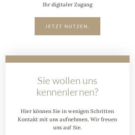
Ihr digitaler Zugang
JETZT NUTZEN.
Sie wollen uns
kennenlernen?
Hier können Sie in wenigen Schritten
Kontakt mit uns aufnehmen. Wir freuen
uns auf Sie.