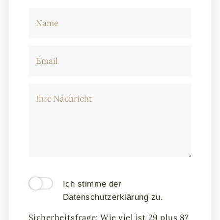
Ich stimme der
Datenschutzerklärung
zu.
Sicherheitsfrage:
Wie viel ist 29 plus 8?