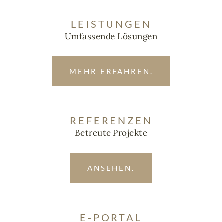
LEISTUNGEN
Umfassende Lösungen
MEHR ERFAHREN.
REFERENZEN
Betreute Projekte
ANSEHEN.
E-PORTAL