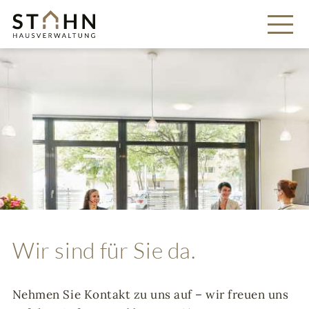
Wir sind für Sie da.
Nehmen Sie Kontakt zu uns auf – wir freuen uns