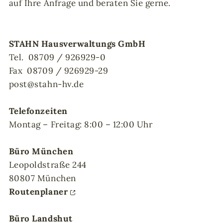
auf Ihre Anfrage und beraten Sie gerne.
STAHN Hausverwaltungs GmbH
Tel. 08709 / 926929-0
Fax 08709 / 926929-29
post@stahn-hv.de
Telefonzeiten
Montag – Freitag: 8:00 – 12:00 Uhr
Büro München
Leopoldstraße 244
80807 München
Routenplaner
Büro Landshut